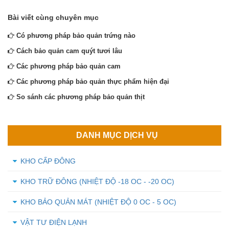
Bài viết cùng chuyên mục
Có phương pháp bảo quản trứng nào
Cách bảo quản cam quýt tươi lâu
Các phương pháp bảo quản cam
Các phương pháp bảo quản thực phẩm hiện đại
So sánh các phương pháp bảo quản thịt
DANH MỤC DỊCH VỤ
KHO CẤP ĐÔNG
KHO TRỮ ĐÔNG (NHIỆT ĐỘ -18 OC - -20 OC)
KHO BẢO QUẢN MÁT (NHIỆT ĐỘ 0 OC - 5 OC)
VẬT TƯ ĐIỆN LẠNH