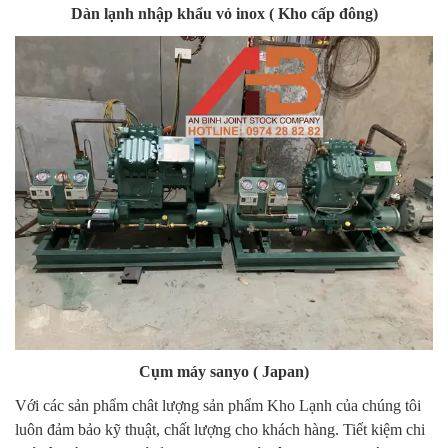
Dàn lạnh nhập khẩu vỏ inox ( Kho cấp đông)
Cụm máy sanyo ( Japan)
Với các sản phẩm chât lượng sản phẩm Kho Lạnh của chúng tôi
luôn đảm bảo kỹ thuật, chất lượng cho khách hàng. Tiết kiệm chi