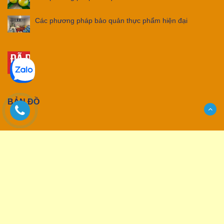
Các phương pháp bảo quản thực phẩm hiện đại
BẢN ĐỒ