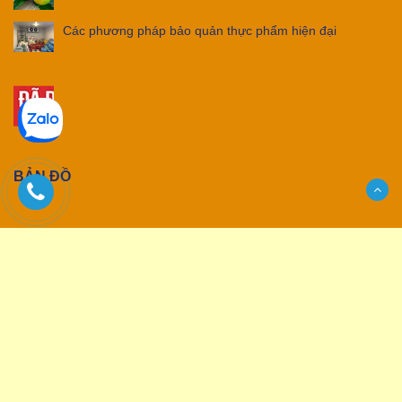
Các phương pháp bảo quản thực phẩm hiện đại
BẢN ĐỒ