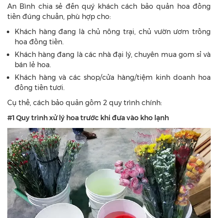
An Bình chia sẻ đến quý khách cách bảo quản hoa đồng
tiền đúng chuẩn, phù hợp cho:
Khách hàng đang là chủ nông trại, chủ vườn ươm trồng
hoa đồng tiền.
Khách hàng đang là các nhà đại lý, chuyên mua gom sỉ và
bán lẻ hoa.
Khách hàng và các shop/cửa hàng/tiệm kinh doanh hoa
đồng tiền tươi.
Cụ thể, cách bảo quản gồm 2 quy trình chính:
#1 Quy trình xử lý hoa trước khi đưa vào kho lạnh