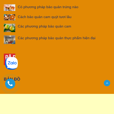
Có phương pháp bảo quản trứng nào
Cách bảo quản cam quýt tươi lâu
Các phương pháp bảo quản cam
Các phương pháp bảo quản thực phẩm hiện đại
BẢN ĐỒ