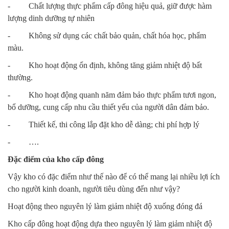
- Chất lượng thực phẩm cấp đông hiệu quả, giữ được hàm
lượng dinh dưỡng tự nhiên
- Không sử dụng các chất bảo quản, chất hóa học, phẩm
màu.
- Kho hoạt động ổn định, không tăng giảm nhiệt độ bất
thường.
- Kho hoạt động quanh năm đảm bảo thực phẩm tươi ngon,
bổ dưỡng, cung cấp nhu cầu thiết yếu của người dân đảm bảo.
- Thiết kế, thi công lắp đặt kho dễ dàng; chi phí hợp lý
- ….
Đặc điểm của kho cấp đông
Vậy kho có đặc điểm như thế nào để có thể mang lại nhiều lợi ích
cho người kinh doanh, người tiêu dùng đến như vậy?
Hoạt động theo nguyên lý làm giảm nhiệt độ xuống đóng đá
Kho cấp đông hoạt động dựa theo nguyên lý làm giảm nhiệt độ