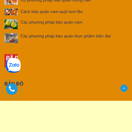
Có phương pháp bảo quản trứng nào
Cách bảo quản cam quýt tươi lâu
Các phương pháp bảo quản cam
Các phương pháp bảo quản thực phẩm hiện đại
BẢN ĐỒ