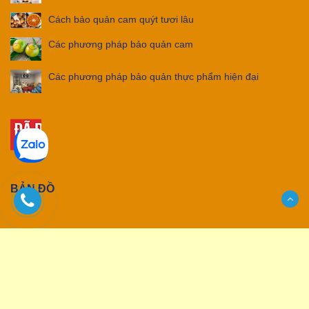
Cách bảo quản cam quýt tươi lâu
Các phương pháp bảo quản cam
Các phương pháp bảo quản thực phẩm hiện đại
BẢN ĐỒ